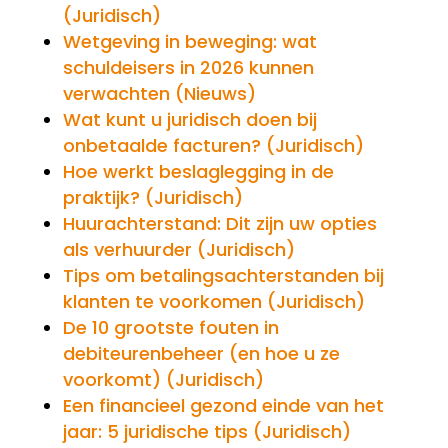
(Juridisch)
Wetgeving in beweging: wat
schuldeisers in 2026 kunnen
verwachten (Nieuws)
Wat kunt u juridisch doen bij
onbetaalde facturen? (Juridisch)
Hoe werkt beslaglegging in de
praktijk? (Juridisch)
Huurachterstand: Dit zijn uw opties
als verhuurder (Juridisch)
Tips om betalingsachterstanden bij
klanten te voorkomen (Juridisch)
De 10 grootste fouten in
debiteurenbeheer (en hoe u ze
voorkomt) (Juridisch)
Een financieel gezond einde van het
jaar: 5 juridische tips (Juridisch)