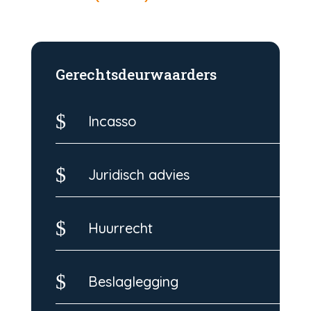
Gerechtsdeurwaarders
$
Incasso
$
Juridisch advies
$
Huurrecht
$
Beslaglegging