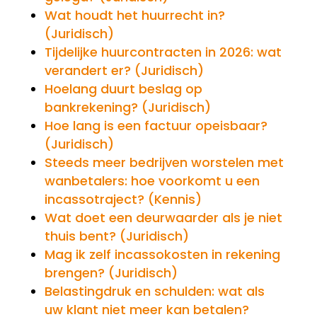
Wat houdt het huurrecht in?
(Juridisch)
Tijdelijke huurcontracten in 2026: wat
verandert er? (Juridisch)
Hoelang duurt beslag op
bankrekening? (Juridisch)
Hoe lang is een factuur opeisbaar?
(Juridisch)
Steeds meer bedrijven worstelen met
wanbetalers: hoe voorkomt u een
incassotraject? (Kennis)
Wat doet een deurwaarder als je niet
thuis bent? (Juridisch)
Mag ik zelf incassokosten in rekening
brengen? (Juridisch)
Belastingdruk en schulden: wat als
uw klant niet meer kan betalen?