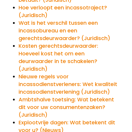
Hoe verloopt een incassotraject?
(Juridisch)
Wat is het verschil tussen een
incassobureau en een
gerechtsdeurwaarder? (Juridisch)
Kosten gerechtsdeurwaarder:
Hoeveel kost het om een
deurwaarder in te schakelen?
(Juridisch)
Nieuwe regels voor
incassodienstverleners: Wet kwaliteit
incassodienstverlening (Juridisch)
Ambtshalve toetsing: Wat betekent
dit voor uw consumentenzaken?
(Juridisch)
Explootvrije dagen: Wat betekent dit
voor u? (Nieuws)