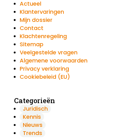
Actueel
Klantervaringen
Mijn dossier
Contact
Klachtenregeling
Sitemap
Veelgestelde vragen
Algemene voorwaarden
Privacy verklaring
Cookiebeleid (EU)
Categorieën
Juridisch
Kennis
Nieuws
Trends