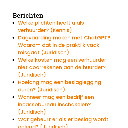
Berichten
Welke plichten heeft u als
verhuurder? (Kennis)
Dagvaarding maken met ChatGPT?
Waarom dat in de praktijk vaak
misgaat (Juridisch)
Welke kosten mag een verhuurder
niet doorrekenen aan de huurder?
(Juridisch)
Hoelang mag een beslaglegging
duren? (Juridisch)
Wanneer mag een bedrijf een
incassobureau inschakelen?
(Juridisch)
Wat gebeurt er als er beslag wordt
gelegd? (Juridisch)