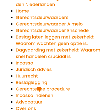
den Niederlanden
Home
Gerechtsdeurwaarders
Gerechtsdeurwaarder Almelo
Gerechtsdeurwaarder Enschede
Beslag laten leggen met zekerheid:
Waarom wachten geen optie is.
Dagvaarding met zekerheid: Waarom
snel handelen cruciaal is
Incasso
Juridisch advies
Huurrecht
Beslaglegging
Gerechtelijke procedure
Incasso indienen
Advocatuur
Over ons