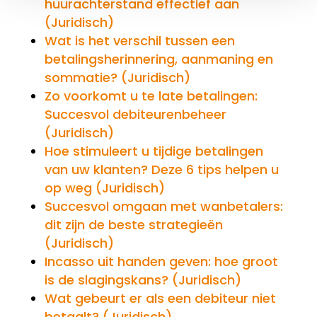
huurachterstand effectief aan
(Juridisch)
Wat is het verschil tussen een
betalingsherinnering, aanmaning en
sommatie? (Juridisch)
Zo voorkomt u te late betalingen:
Succesvol debiteurenbeheer
(Juridisch)
Hoe stimuleert u tijdige betalingen
van uw klanten? Deze 6 tips helpen u
op weg (Juridisch)
Succesvol omgaan met wanbetalers:
dit zijn de beste strategieën
(Juridisch)
Incasso uit handen geven: hoe groot
is de slagingskans? (Juridisch)
Wat gebeurt er als een debiteur niet
betaalt? (Juridisch)