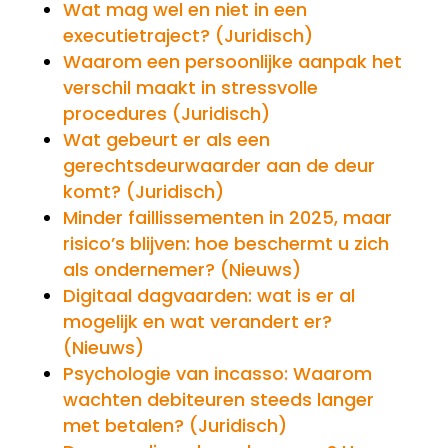
Wat mag wel en niet in een
executietraject? (Juridisch)
Waarom een persoonlijke aanpak het
verschil maakt in stressvolle
procedures (Juridisch)
Wat gebeurt er als een
gerechtsdeurwaarder aan de deur
komt? (Juridisch)
Minder faillissementen in 2025, maar
risico’s blijven: hoe beschermt u zich
als ondernemer? (Nieuws)
Digitaal dagvaarden: wat is er al
mogelijk en wat verandert er?
(Nieuws)
Psychologie van incasso: Waarom
wachten debiteuren steeds langer
met betalen? (Juridisch)