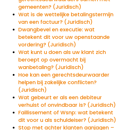
gemeenten? (Juridisch)
Wat is de wettelijke betalingstermijn
van een factuur? (Juridisch)
Dwangbevel en executie: wat
betekent dit voor uw openstaande
vordering? (Juridisch)
Wat kunt u doen als uw klant zich
beroept op overmacht bij
wanbetaling? (Juridisch)
Hoe kan een gerechtsdeurwaarder
helpen bij zakelijke conflicten?
(Juridisch)
Wat gebeurt er als een debiteur
verhuist of onvindbaar is? (Juridisch)
Faillissement of Wsnp: wat betekent
dit voor u als schuldeiser? (Juridisch)
Stop met achter klanten aanjagen –