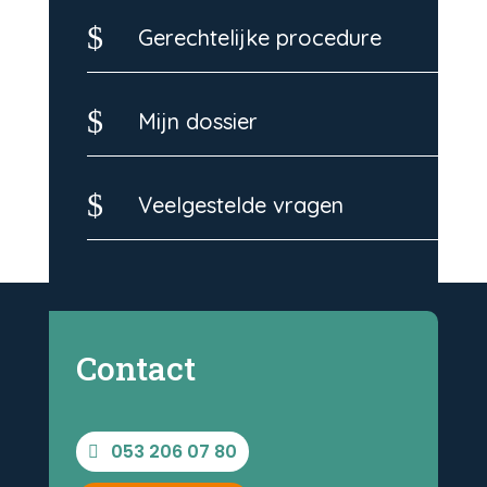
$
Gerechtelijke procedure
$
Mijn dossier
$
Veelgestelde vragen
Contact
053 206 07 80