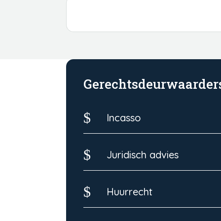
Gerechtsdeurwaarder
$
Incasso
$
Juridisch advies
$
Huurrecht