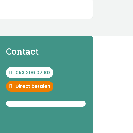
Contact
053 206 07 80
Direct betalen