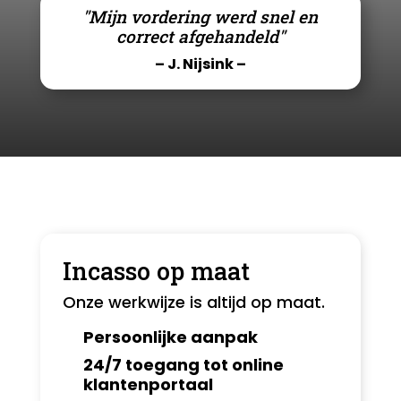
"Mijn vordering werd snel en
correct afgehandeld"
– J. Nijsink –
Incasso op maat
Onze werkwijze is altijd op maat.
Persoonlijke aanpak
24/7 toegang tot online
klantenportaal