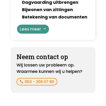
Dagvaarding uitbrengen
Bijwonen van zittingen
Betekening van documenten
Lees meer
Neem contact op
Wij lossen uw probleem op.
Waarmee kunnen wij u helpen?
053 - 206 07 80