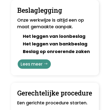
Beslaglegging
Onze werkwijze is altijd een op
maat gemaakte aanpak.
Het leggen van loonbeslag
Het leggen van bankbeslag
Beslag op onroerende zaken
Lees meer
Gerechtelijke procedure
Een gerichte procedure starten.