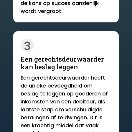
de kans op succes aanzienlijk
wordt vergroot.
3
Een gerechtsdeurwaarder
kan beslag leggen
Een gerechtsdeurwaarder heeft
de unieke bevoegdheid om
beslag te leggen op goederen of
inkomsten van een debiteur, als
laatste stap om verschuldigde
betalingen af te dwingen. Dit is
een krachtig middel dat vaak