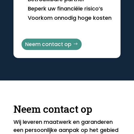
Beperk uw financiële risico’s
Voorkom onnodig hoge kosten
Neem contact op
Neem contact op
Wij leveren maatwerk en garanderen
een persoonlijke aanpak op het gebied