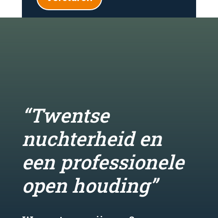
“Twentse
nuchterheid en
een professionele
open houding”