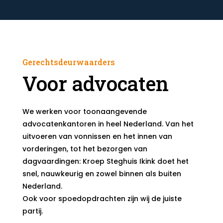
Gerechtsdeurwaarders
Voor advocaten
We werken voor toonaangevende
advocatenkantoren in heel Nederland. Van het
uitvoeren van vonnissen en het innen van
vorderingen, tot het bezorgen van
dagvaardingen: Kroep Steghuis Ikink doet het
snel, nauwkeurig en zowel binnen als buiten
Nederland.
Ook voor spoedopdrachten zijn wij de juiste
partij.