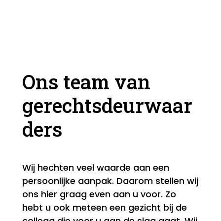
Ons team van
gerechtsdeurwaar
ders
Wij hechten veel waarde aan een
persoonlijke aanpak. Daarom stellen wij
ons hier graag even aan u voor. Zo
hebt u ook meteen een gezicht bij de
collega die voor u aan de slag gaat. Wij