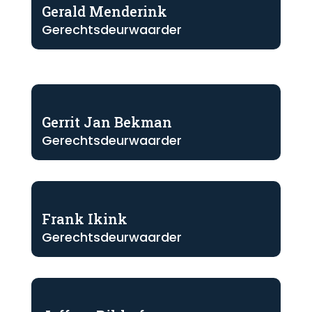
Gerald Menderink
Gerechtsdeurwaarder
Gerrit Jan Bekman
Gerechtsdeurwaarder
Frank Ikink
Gerechtsdeurwaarder