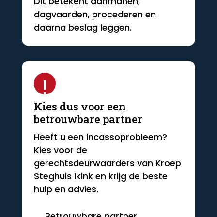
Dit betekent aanmanen,
dagvaarden, procederen en
daarna beslag leggen.
!
Kies dus voor een
betrouwbare partner
Heeft u een incassoprobleem?
Kies voor de
gerechtsdeurwaarders van Kroep
Steghuis Ikink en krijg de beste
hulp en advies.
Betrouwbare partner