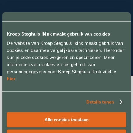
Kroep Steghuis Ikink maakt gebruik van cookies
De website van Kroep Steghuis Ikink maakt gebruik van
cookies en daarmee vergelijkbare technieken. Hieronder
kun je deze cookies weigeren en specificeren. Meer
informatie over cookies en het gebruik van
persoonsgegevens door Kroep Steghuis Ikink vind je
hier
.
Details tonen
Voornaam
(Vereist)
Alle cookies toestaan
Telefoonnummer
(Vereist)