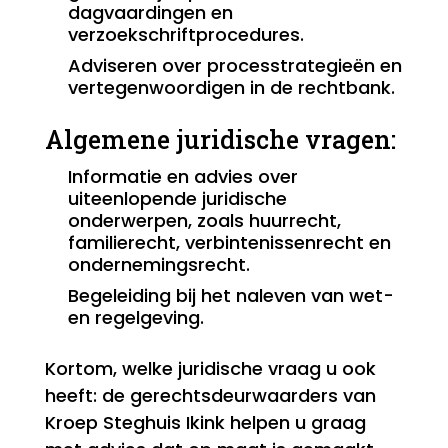
dagvaardingen en
verzoekschriftprocedures.
Adviseren over processtrategieën en
vertegenwoordigen in de rechtbank.
Algemene juridische vragen:
Informatie en advies over
uiteenlopende juridische
onderwerpen, zoals huurrecht,
familierecht, verbintenissenrecht en
ondernemingsrecht.
Begeleiding bij het naleven van wet-
en regelgeving.
Kortom, welke juridische vraag u ook
heeft: de gerechtsdeurwaarders van
Kroep Steghuis Ikink helpen u graag