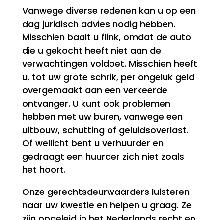
Vanwege diverse redenen kan u op een
dag juridisch advies nodig hebben.
Misschien baalt u flink, omdat de auto
die u gekocht heeft niet aan de
verwachtingen voldoet. Misschien heeft
u, tot uw grote schrik, per ongeluk geld
overgemaakt aan een verkeerde
ontvanger. U kunt ook problemen
hebben met uw buren, vanwege een
uitbouw, schutting of geluidsoverlast.
Of wellicht bent u verhuurder en
gedraagt een huurder zich niet zoals
het hoort.
Onze gerechtsdeurwaarders luisteren
naar uw kwestie en helpen u graag. Ze
zijn opgeleid in het Nederlands recht en