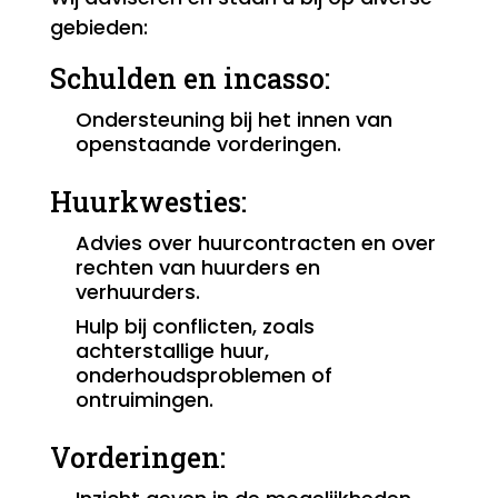
gebieden:
Schulden en incasso:
Ondersteuning bij het innen van
openstaande vorderingen.
Huurkwesties:
Advies over huurcontracten en over
rechten van huurders en
verhuurders.
Hulp bij conflicten, zoals
achterstallige huur,
onderhoudsproblemen of
ontruimingen.
Vorderingen: