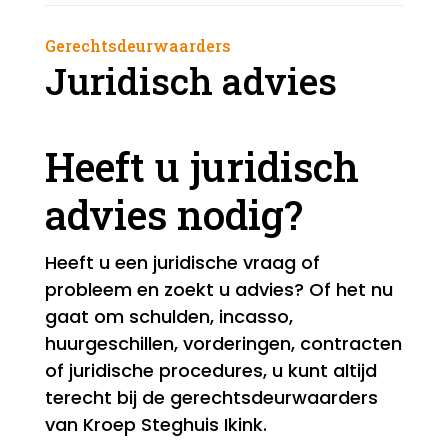
Gerechtsdeurwaarders
Juridisch advies
Heeft u juridisch
advies nodig?
Heeft u een juridische vraag of
probleem en zoekt u advies? Of het nu
gaat om schulden, incasso,
huurgeschillen, vorderingen, contracten
of juridische procedures, u kunt altijd
terecht bij de gerechtsdeurwaarders
van Kroep Steghuis Ikink.