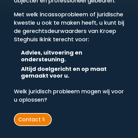
objectief en professioneel gebeuren.
Met welk incassoprobleem of juridische
kwestie u ook te maken heeft, u kunt bij
de gerechtsdeurwaarders van Kroep
Steghuis Ikink terecht voor:
Advies, uitvoering en
ondersteuning.
Altijd doelgericht en op maat
gemaakt voor u.
Welk juridisch probleem mogen wij voor
u oplossen?
Contact