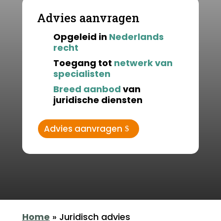
Advies aanvragen
Opgeleid in
Nederlands
recht
Toegang tot
netwerk van
specialisten
Breed aanbod
van
juridische diensten
Advies aanvragen
Home
»
Juridisch advies