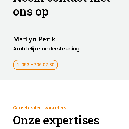
ons op
Marlyn Perik
Ambtelijke ondersteuning
053 - 206 07 80
Gerechtsdeurwaarders
Onze expertises