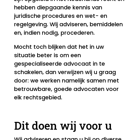
hebben diepgaande kennis van
juridische procedures en wet- en
regelgeving. Wij adviseren, bemiddelen
en, indien nodig, procederen.
Mocht toch blijken dat het in uw
situatie beter is om een
gespecialiseerde advocaat in te
schakelen, dan verwijzen wij u graag
door: we werken namelijk samen met
betrouwbare, goede advocaten voor
elk rechtsgebied.
Dit doen wij voor u
Wij adviseren en staan u bij op diverse