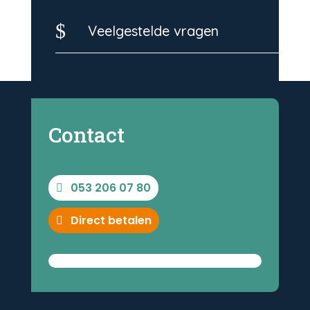
$
Veelgestelde vragen
Contact
053 206 07 80
Direct betalen