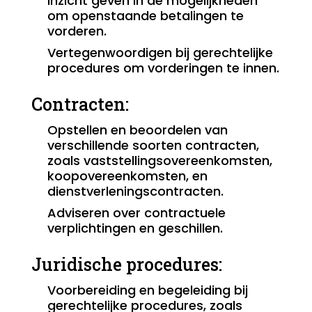
Inzicht geven in de mogelijkheden
om openstaande betalingen te
vorderen.
Vertegenwoordigen bij gerechtelijke
procedures om vorderingen te innen.
Contracten:
Opstellen en beoordelen van
verschillende soorten contracten,
zoals vaststellingsovereenkomsten,
koopovereenkomsten, en
dienstverleningscontracten.
Adviseren over contractuele
verplichtingen en geschillen.
Juridische procedures:
Voorbereiding en begeleiding bij
gerechtelijke procedures, zoals