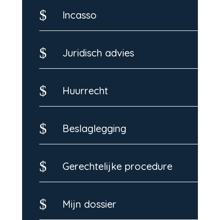
$
Incasso
$
Juridisch advies
$
Huurrecht
$
Beslaglegging
$
Gerechtelijke procedure
$
Mijn dossier