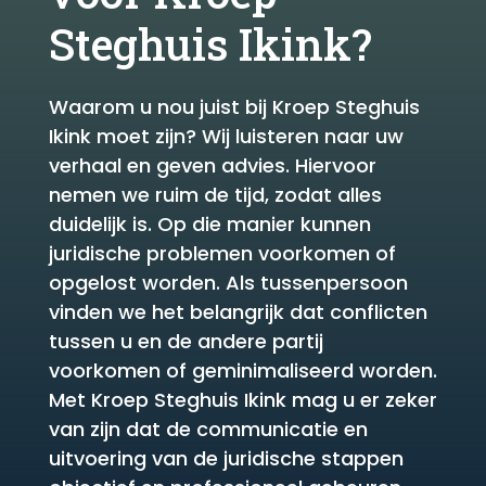
Steghuis Ikink?
Waarom u nou juist bij Kroep Steghuis
Ikink moet zijn? Wij luisteren naar uw
verhaal en geven advies. Hiervoor
nemen we ruim de tijd, zodat alles
duidelijk is. Op die manier kunnen
juridische problemen voorkomen of
opgelost worden. Als tussenpersoon
vinden we het belangrijk dat conflicten
tussen u en de andere partij
voorkomen of geminimaliseerd worden.
Met Kroep Steghuis Ikink mag u er zeker
van zijn dat de communicatie en
uitvoering van de juridische stappen