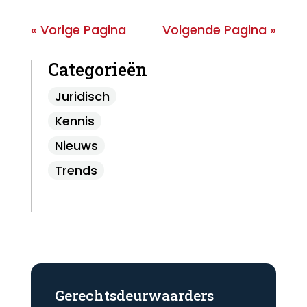
« Vorige Pagina
Volgende Pagina »
Categorieën
Juridisch
Kennis
Nieuws
Trends
Gerechtsdeurwaarders