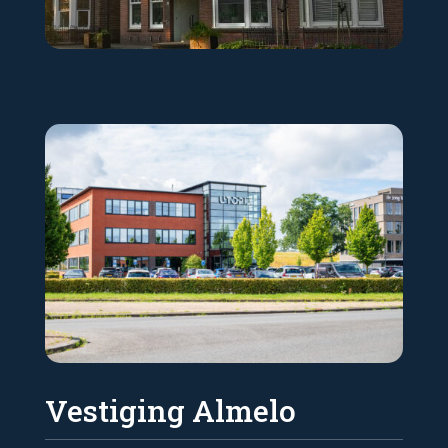
Vestiging Almelo