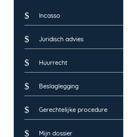
$
Incasso
$
Juridisch advies
$
Huurrecht
$
Beslaglegging
$
Gerechtelijke procedure
$
Mijn dossier