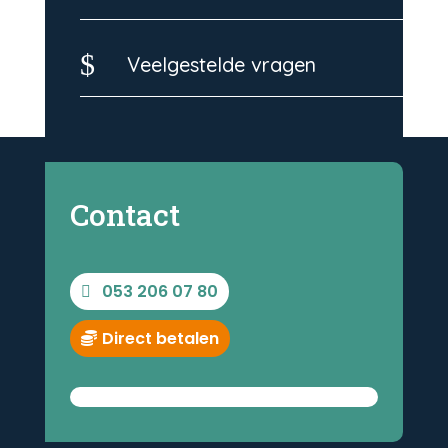
$
Veelgestelde vragen
Contact
053 206 07 80
Direct betalen